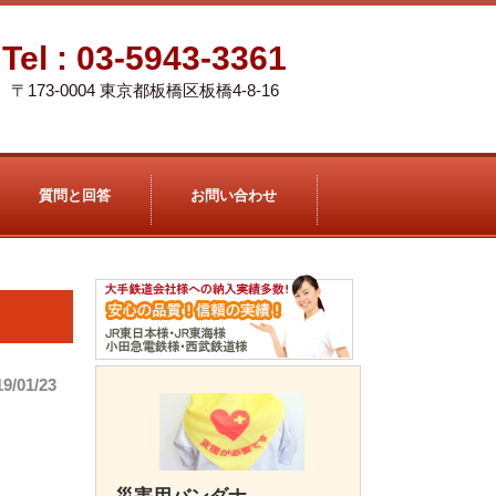
Tel :
03-5943-3361
〒173-0004 東京都板橋区板橋4-8-16
質問と回答
お問い合わせ
19/01/23