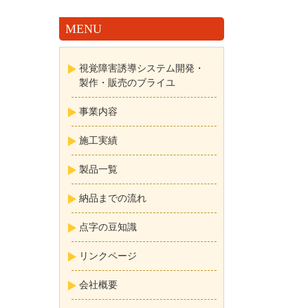
MENU
視覚障害誘導システム開発・
製作・販売のブライユ
事業内容
施工実績
製品一覧
納品までの流れ
点字の豆知識
リンクページ
会社概要