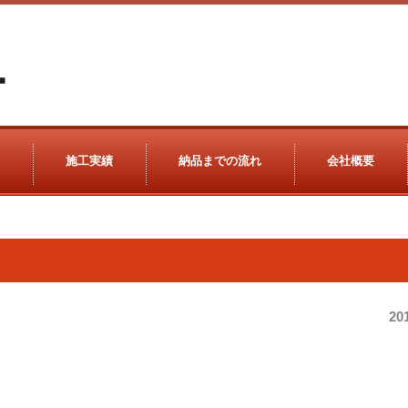
施工実績
納品までの流れ
会社概要
20