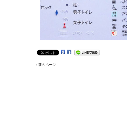
« 前のページ