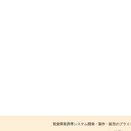
視覚障害誘導システム開発・製作・販売のブライ