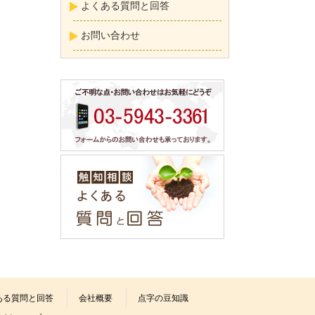
よくある質問と回答
お問い合わせ
ある質問と回答
会社概要
点字の豆知識