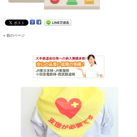
« 前のページ