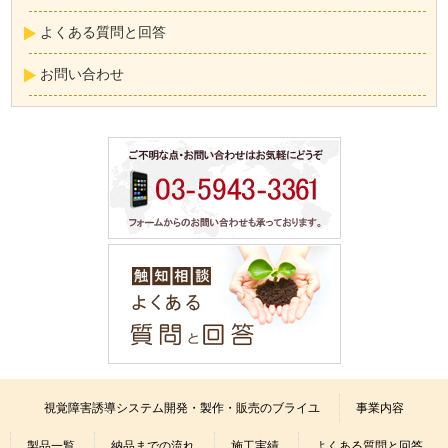
よくある質問と回答
お問い合わせ
視覚障害誘導システム開発・製作・販売のブライユ
事業内容
製品一覧
納品までの流れ
施工実績
よくある質問と回答