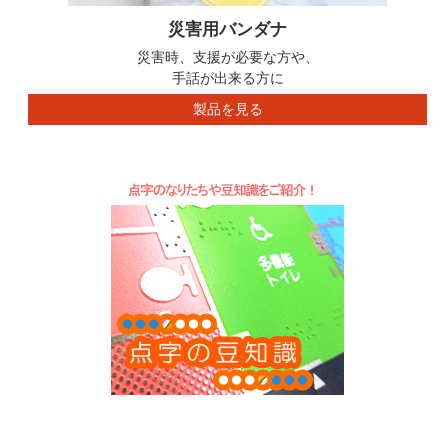
災害用バンダナ
災害時、支援が必要な方や、
手話が出来る方に
製品を見る