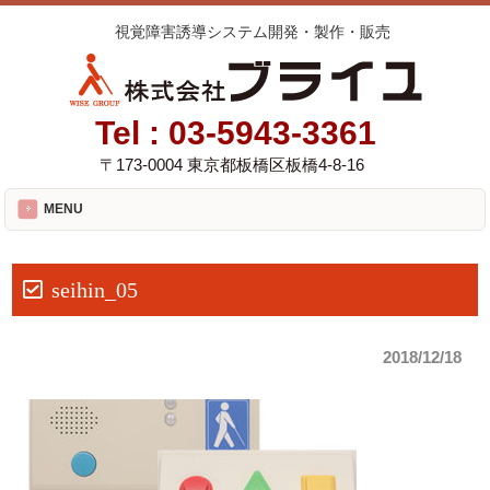
視覚障害誘導システム開発・製作・販売
Tel :
03-5943-3361
〒173-0004 東京都板橋区板橋4-8-16
MENU
seihin_05
2018/12/18