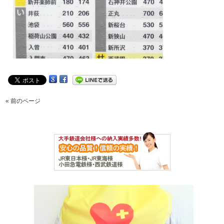
« 前のページ