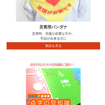
災害用バンダナ
災害時、支援が必要な方や、
手話が出来る方に
製品を見る