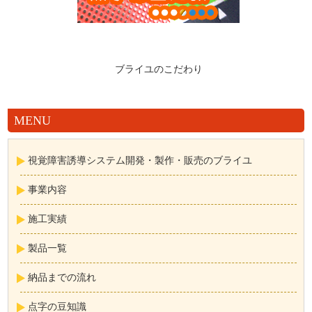
ブライユのこだわり
MENU
視覚障害誘導システム開発・製作・販売のブライユ
事業内容
施工実績
製品一覧
納品までの流れ
点字の豆知識