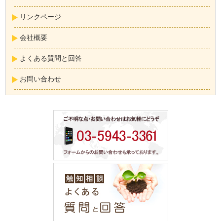
リンクページ
会社概要
よくある質問と回答
お問い合わせ