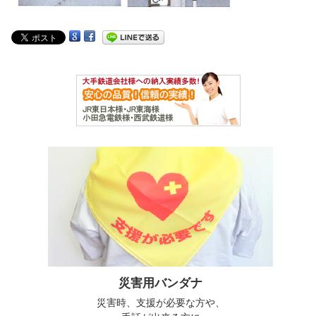
災害用バンダナ
災害時、支援が必要な方や、