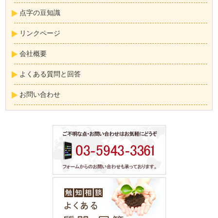
点字の豆知識
リンクページ
会社概要
よくある質問と回答
お問い合わせ