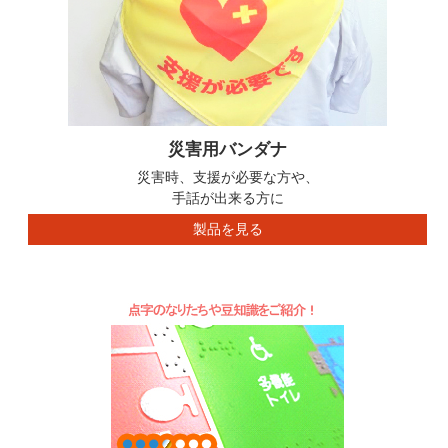
災害用バンダナ
災害時、支援が必要な方や、
手話が出来る方に
製品を見る