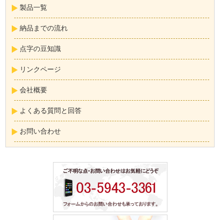
製品一覧
納品までの流れ
点字の豆知識
リンクページ
会社概要
よくある質問と回答
お問い合わせ