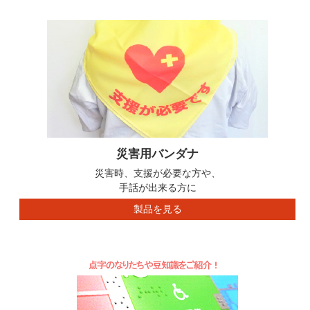
災害用バンダナ
災害時、支援が必要な方や、
手話が出来る方に
製品を見る