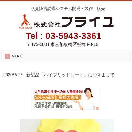
視覚障害誘導システム開発・製作・販売
Tel :
03-5943-3361
〒173-0004 東京都板橋区板橋4-8-16
MENU
2020/7/27
新製品「ハイブリッドコート」につきまして