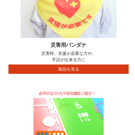
災害用バンダナ
災害時、支援が必要な方や、
手話が出来る方に
製品を見る