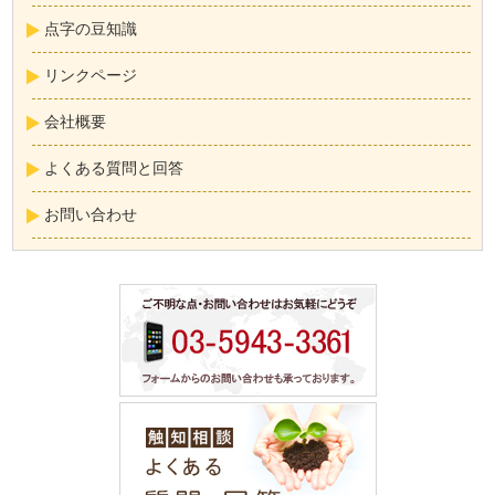
点字の豆知識
リンクページ
会社概要
よくある質問と回答
お問い合わせ