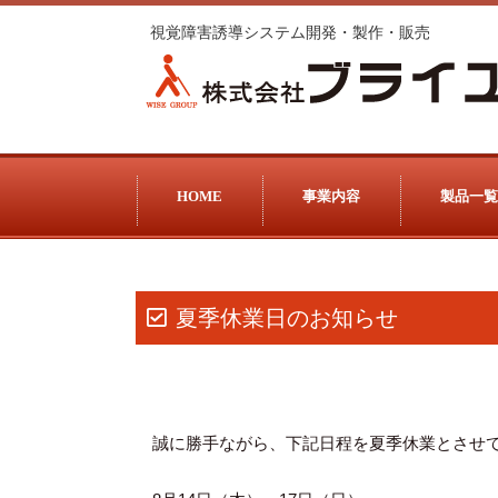
視覚障害誘導システム開発・製作・販売
HOME
事業内容
製品一覧
夏季休業日のお知らせ
誠に勝手ながら、下記日程を夏季休業とさせ