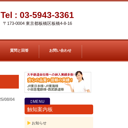
Tel :
03-5943-3361
〒173-0004 東京都板橋区板橋4-8-16
質問と回答
お問い合わせ
25/08/04
触知案内板
お知らせ