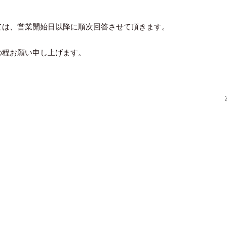
ては、営業開始日以降に順次回答させて頂きます。
の程お願い申し上げます。