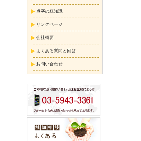
点字の豆知識
リンクページ
会社概要
よくある質問と回答
お問い合わせ