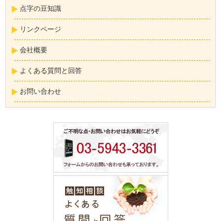
点字の豆知識
リンクページ
会社概要
よくある質問と回答
お問い合わせ