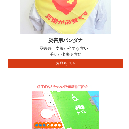
災害用バンダナ
災害時、支援が必要な方や、
手話が出来る方に
製品を見る