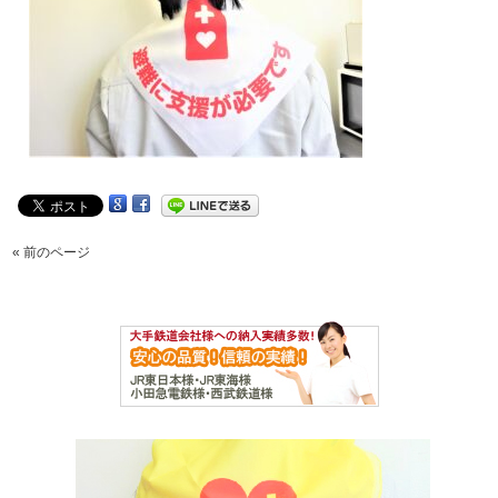
« 前のページ