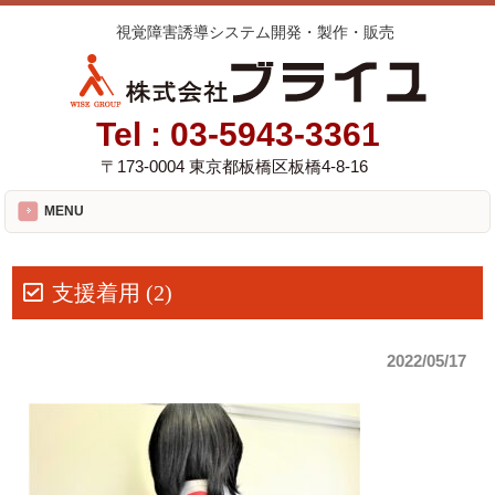
視覚障害誘導システム開発・製作・販売
Tel :
03-5943-3361
〒173-0004 東京都板橋区板橋4-8-16
MENU
支援着用 (2)
2022/05/17